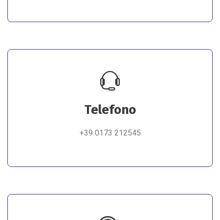
Telefono
+39 0173 212545