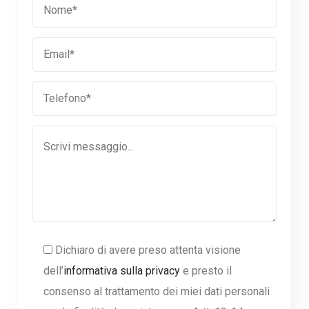
Dichiaro di avere preso attenta visione
dell’
informativa sulla privacy
e presto il
consenso al trattamento dei miei dati personali