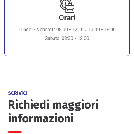
Orari
Lunedì - Venerdì : 08:00 - 12:30 / 14:30 - 18:00
Sabato: 08:00 - 12:00
SCRIVICI
Richiedi maggiori
informazioni