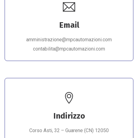
Email
amministrazione@mpcautomazioni.com
contabilita@mpcautomazioni.com
Indirizzo
Corso Asti, 32 – Guarene (CN) 12050