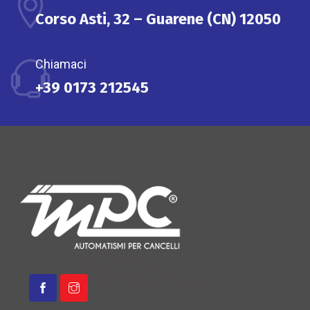
Corso Asti, 32 – Guarene (CN) 12050
Chiamaci
+39 0173 212545