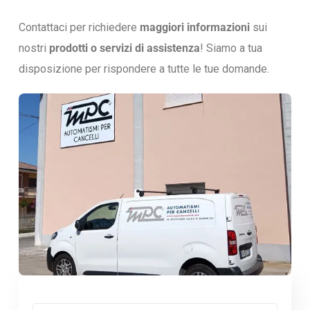
Contattaci per richiedere
maggiori informazioni
sui
nostri
prodotti o servizi di assistenza
! Siamo a tua
disposizione per rispondere a tutte le tue domande.