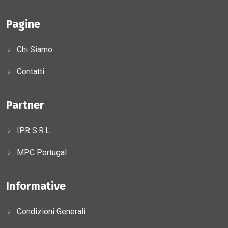
Pagine
Chi Siamo
Contatti
Partner
IPR S.r.l.
MPC Portugal
Informative
Condizioni Generali