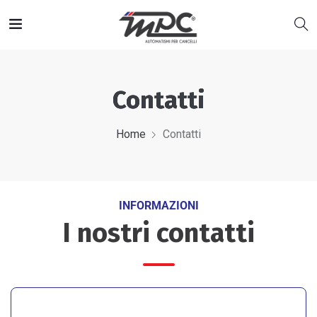
Contatti
Home
Contatti
INFORMAZIONI
I nostri contatti