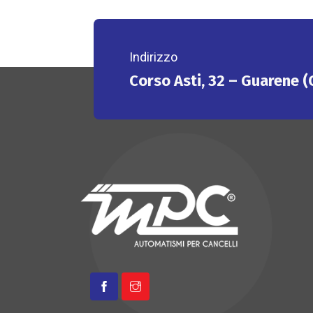
Indirizzo
Corso Asti, 32 – Guarene 