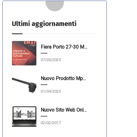
Ultimi aggiornamenti
Fiera Porto 27-30 Maggio 2025
07/05/2025
Nuovo Prodotto Mpc Automazioni
01/04/2025
Nuovo Sito Web Online!
02/02/2017