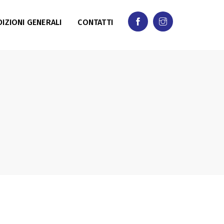
IZIONI GENERALI
CONTATTI