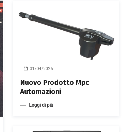
01/04/2025
Nuovo Prodotto Mpc
Automazioni
Leggi di più