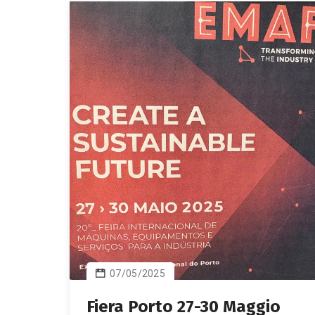
07/05/2025
Fiera Porto 27-30 Maggio