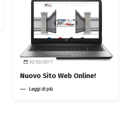
02/02/2017
Nuovo Sito Web Online!
Leggi di più