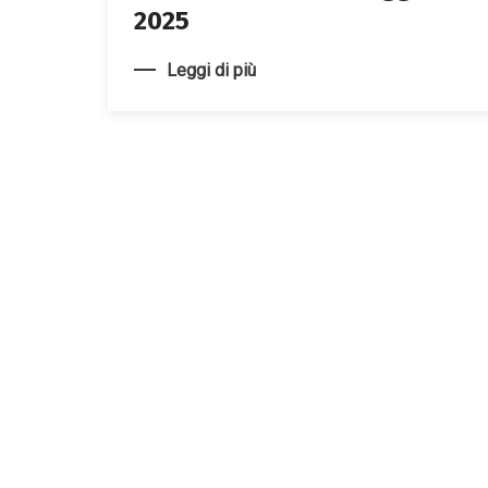
2025
Leggi di più